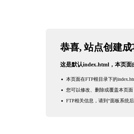
恭喜, 站点创建
这是默认index.html，本
本页面在FTP根目录下的index.ht
您可以修改、删除或覆盖本页面
FTP相关信息，请到“面板系统后台 